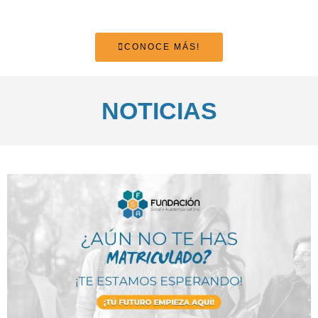
CONOCE MÁS!
NOTICIAS