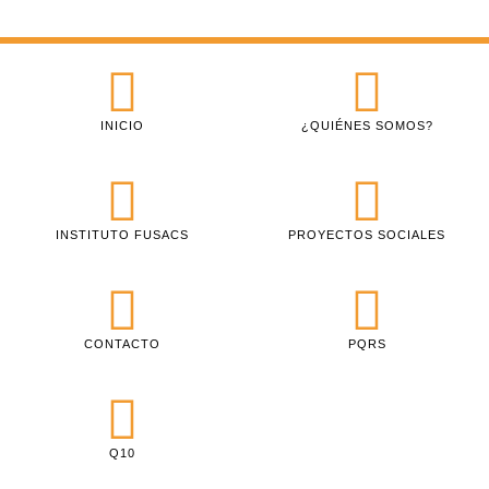
INICIO
¿QUIÉNES SOMOS?
INSTITUTO FUSACS
PROYECTOS SOCIALES
CONTACTO
PQRS
Q10