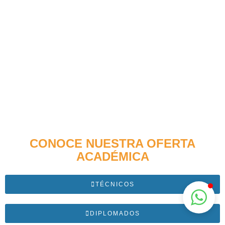
CONOCE NUESTRA OFERTA
ACADÉMICA
TÉCNICOS
DIPLOMADOS