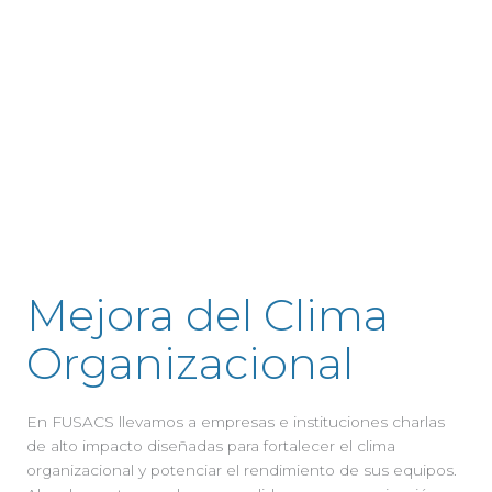
Mejora del Clima
Organizacional
En FUSACS llevamos a empresas e instituciones charlas
de alto impacto diseñadas para fortalecer el clima
organizacional y potenciar el rendimiento de sus equipos.